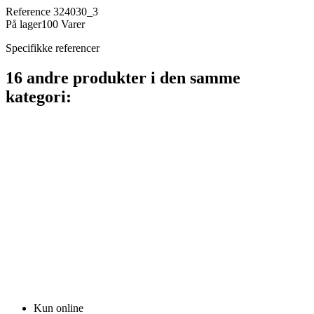
Reference
324030_3
På lager
100 Varer
Specifikke referencer
16 andre produkter i den samme
kategori:
Kun online