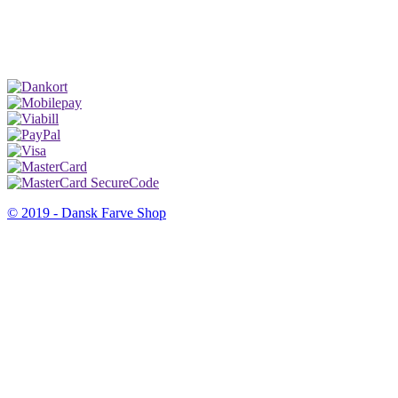
© 2019 - Dansk Farve Shop