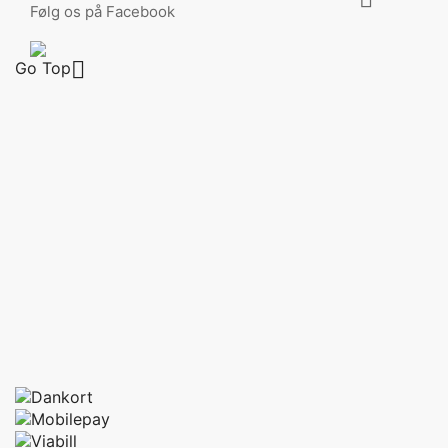
Følg os på Facebook

Go Top