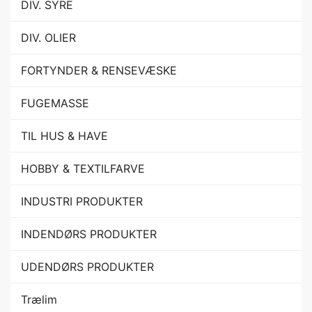
DIV. SYRE
DIV. OLIER
FORTYNDER & RENSEVÆSKE
FUGEMASSE
TIL HUS & HAVE
HOBBY & TEXTILFARVE
INDUSTRI PRODUKTER
INDENDØRS PRODUKTER
UDENDØRS PRODUKTER
Trælim