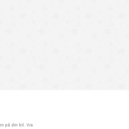
en på din bil. Via