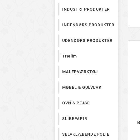
INDUSTRI PRODUKTER
INDENDØRS PRODUKTER
UDENDØRS PRODUKTER
Trælim
MALERVÆRKTØJ
MØBEL & GULVLAK
OVN & PEJSE
SLIBEPAPIR
B
SELVKLÆBENDE FOLIE