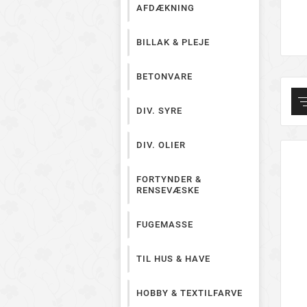
AFDÆKNING
BILLAK & PLEJE
BETONVARE
DIV. SYRE
DIV. OLIER
FORTYNDER &
RENSEVÆSKE
FUGEMASSE
TIL HUS & HAVE
HOBBY & TEXTILFARVE