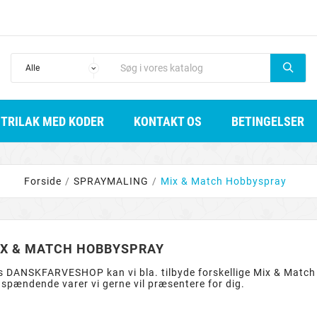
STRILAK MED KODER
KONTAKT OS
BETINGELSER
Forside
SPRAYMALING
Mix & Match Hobbyspray
X & MATCH HOBBYSPRAY
 DANSKFARVESHOP kan vi bla. tilbyde forskellige Mix & Match
 spændende varer vi gerne vil præsentere for dig.