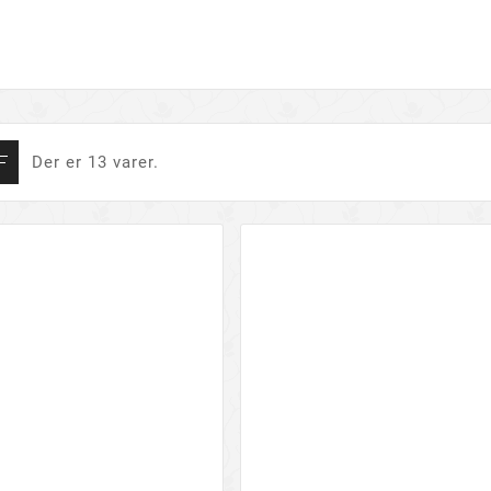
Der er 13 varer.