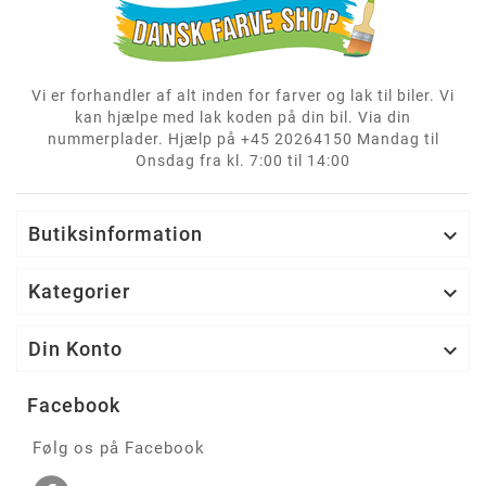
Vi er forhandler af alt inden for farver og lak til biler. Vi
kan hjælpe med lak koden på din bil. Via din
nummerplader. Hjælp på +45 20264150 Mandag til
Onsdag fra kl. 7:00 til 14:00
Butiksinformation

Kategorier

Din Konto

Facebook
Følg os på Facebook