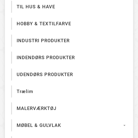
TIL HUS & HAVE
HOBBY & TEXTILFARVE
INDUSTRI PRODUKTER
INDENDØRS PRODUKTER
UDENDØRS PRODUKTER
Trælim
MALERVÆRKTØJ
MØBEL & GULVLAK
