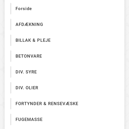
Forside
AFDÆKNING
BILLAK & PLEJE
BETONVARE
DIV. SYRE
DIV. OLIER
FORTYNDER & RENSEVÆSKE
FUGEMASSE