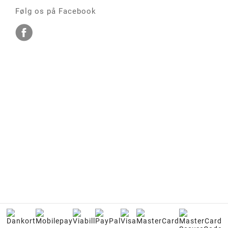
Følg os på Facebook