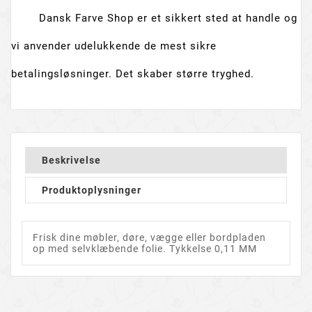
Dansk Farve Shop er et sikkert sted at handle og
vi anvender udelukkende de mest sikre
betalingsløsninger. Det skaber større tryghed.
Beskrivelse
Produktoplysninger
Frisk dine møbler, døre, vægge eller bordpladen
op med selvklæbende folie. Tykkelse 0,11 MM