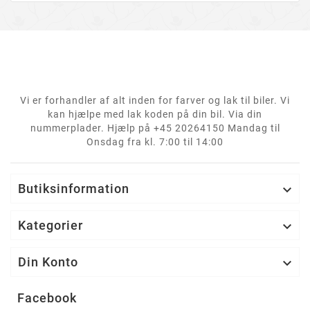
Vi er forhandler af alt inden for farver og lak til biler. Vi
kan hjælpe med lak koden på din bil. Via din
nummerplader. Hjælp på +45 20264150 Mandag til
Onsdag fra kl. 7:00 til 14:00
Butiksinformation

Kategorier

Din Konto

Facebook