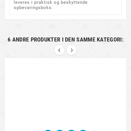
leveres i praktisk og beskyttende
opbevaringsboks.
6 ANDRE PRODUKTER I DEN SAMME KATEGORI: