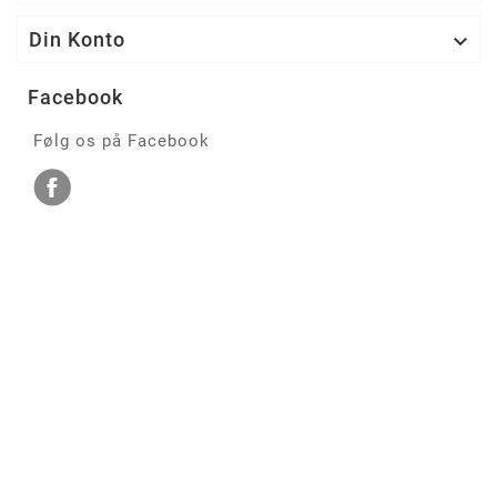
Din Konto

Facebook
Følg os på Facebook