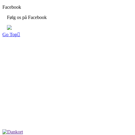
Facebook
Følg os på Facebook
Go Top
