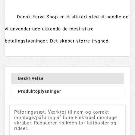
Dansk Farve Shop er et sikkert sted at handle og
vi anvender udelukkende de mest sikre
betalingsløsninger. Det skaber større tryghed.
Beskrivelse
Produktoplysninger
Påføringssæt.
Værktøj til nem og korrekt
montage/påføring af folie Fleksibel montage
skraber. Reducerer risikoen for luftbobler og
ridser.