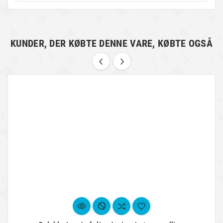
KUNDER, DER KØBTE DENNE VARE, KØBTE OGSÅ