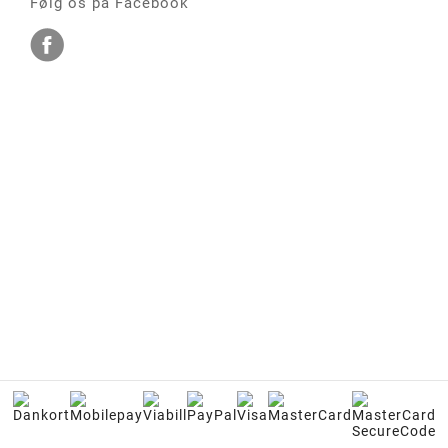
Følg os på Facebook