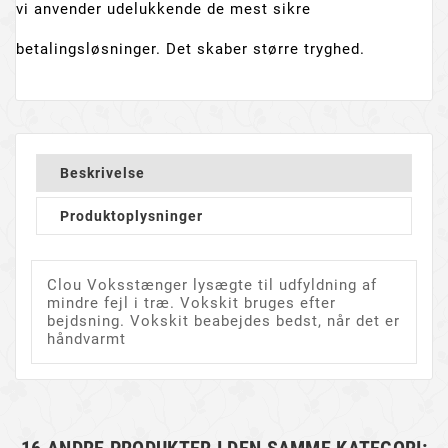
vi anvender udelukkende de mest sikre
betalingsløsninger. Det skaber større tryghed.
Beskrivelse
Produktoplysninger
Clou Voksstænger lysægte til udfyldning af
mindre fejl i træ. Vokskit bruges efter
bejdsning. Vokskit beabejdes bedst, når det er
håndvarmt