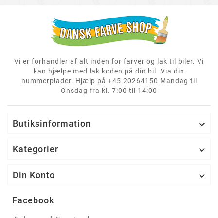
Vi er forhandler af alt inden for farver og lak til biler. Vi
kan hjælpe med lak koden på din bil. Via din
nummerplader. Hjælp på +45 20264150 Mandag til
Onsdag fra kl. 7:00 til 14:00
Butiksinformation

Kategorier

Din Konto

Facebook