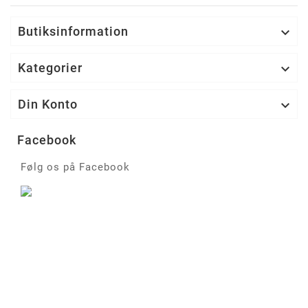
Butiksinformation

Kategorier

Din Konto

Facebook
Følg os på Facebook